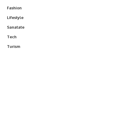
Fashion
Lifestyle
Sanatate
Tech
Turism