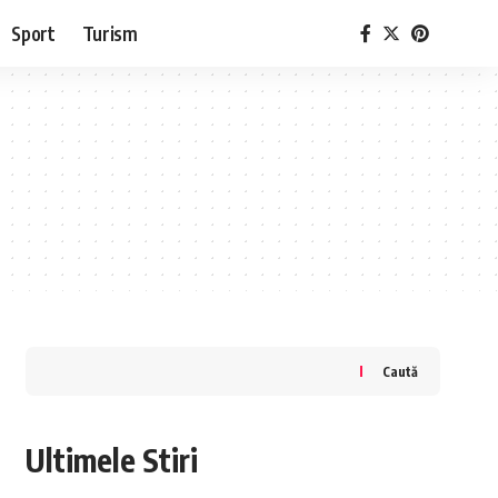
Sport
Turism
Caută
Ultimele Stiri