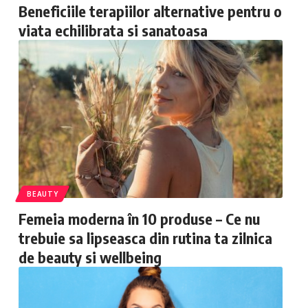
Beneficiile terapiilor alternative pentru o
viata echilibrata si sanatoasa
BEAUTY
Femeia moderna în 10 produse – Ce nu
trebuie sa lipseasca din rutina ta zilnica
de beauty si wellbeing