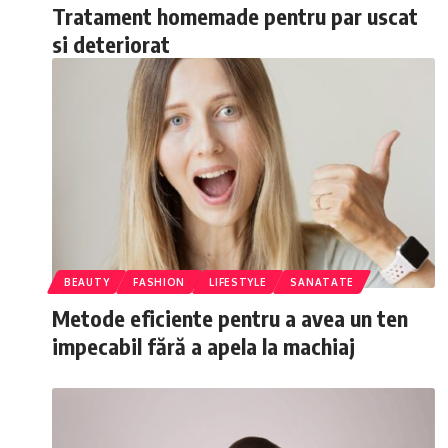
Tratament homemade pentru par uscat
si deteriorat
BEAUTY
FASHION
LIFESTYLE
SANATATE
Metode eficiente pentru a avea un ten
impecabil fără a apela la machiaj