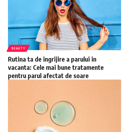
BEAUTY
Rutina ta de ingrijire a parului in
vacanta: Cele mai bune tratamente
pentru parul afectat de soare