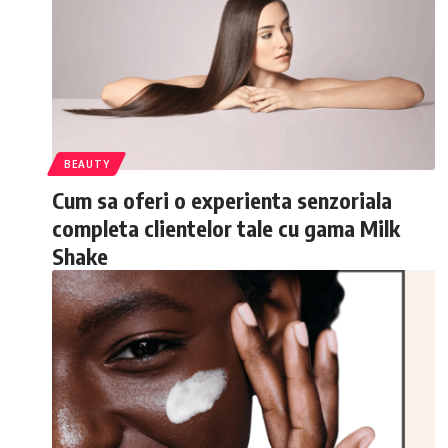
BEAUTY
Cum sa oferi o experienta senzoriala
completa clientelor tale cu gama Milk
Shake