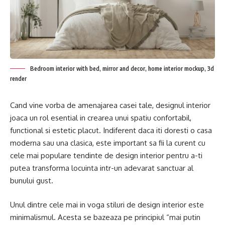
Bedroom interior with bed, mirror and decor, home interior mockup, 3d
render
Cand vine vorba de amenajarea casei tale, designul interior
joaca un rol esential in crearea unui spatiu confortabil,
functional si estetic placut. Indiferent daca iti doresti o casa
moderna sau una clasica, este important sa fii la curent cu
cele mai populare tendinte de design interior pentru a-ti
putea transforma locuinta intr-un adevarat sanctuar al
bunului gust.
Unul dintre cele mai in voga stiluri de design interior este
minimalismul. Acesta se bazeaza pe principiul “mai putin