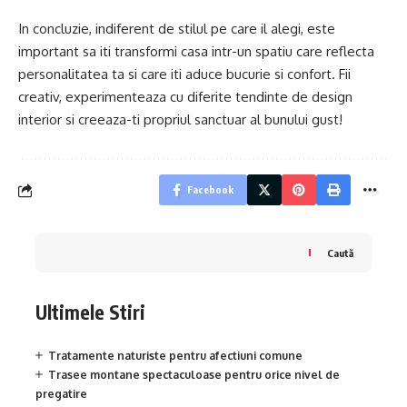
In concluzie, indiferent de stilul pe care il alegi, este
important sa iti transformi casa intr-un spatiu care reflecta
personalitatea ta si care iti aduce bucurie si confort. Fii
creativ, experimenteaza cu diferite tendinte de design
interior si creeaza-ti propriul sanctuar al bunului gust!
Facebook
Caută
Ultimele Stiri
Tratamente naturiste pentru afectiuni comune
Trasee montane spectaculoase pentru orice nivel de
pregatire