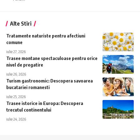
Alte Stiri
Tratamente naturiste pentru afectiuni
comune
iulie 27, 2026
Trasee montane spectaculoase pentru orice
nivel de pregatire
iulie 26, 2026
Turism gastronomic: Descopera savoarea
bucatariei romanesti
iulie 25, 2026
Trasee istorice in Europa: Descopera
trecutul continentului
iulie 24, 2026