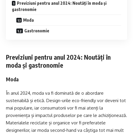
Previziuni pentru anul 2024: Noutăți în moda și
gastronomie
Moda
Gastronomie
Previziuni pentru anul 2024: Noutăți în
moda și gastronomie
Moda
În anul 2024, moda va fi dominată de o abordare
sustenabilă și etică. Design-urile eco-friendly vor deveni tot
mai populare, iar consumatorii vor fi mai atenți la
proveniența și impactul produselor pe care le achiziționează.
Materialele reciclate și organice vor fi preferatele
designerilor, iar moda second-hand va câștiga tot mai mult