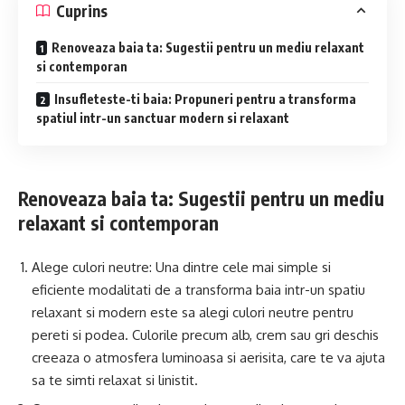
Cuprins
Renoveaza baia ta: Sugestii pentru un mediu relaxant
si contemporan
Insufleteste-ti baia: Propuneri pentru a transforma
spatiul intr-un sanctuar modern si relaxant
Renoveaza baia ta: Sugestii pentru un mediu
relaxant si contemporan
Alege culori neutre: Una dintre cele mai simple si
eficiente modalitati de a transforma baia intr-un spatiu
relaxant si modern este sa alegi culori neutre pentru
pereti si podea. Culorile precum alb, crem sau gri deschis
creeaza o atmosfera luminoasa si aerisita, care te va ajuta
sa te simti relaxat si linistit.